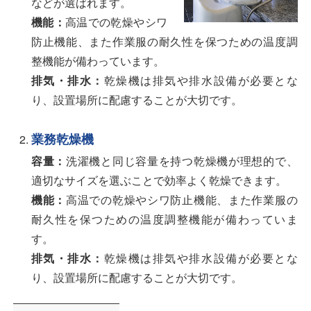
などが選ばれます。
機能：
高温での乾燥やシワ
防止機能、また作業服の耐久性を保つための温度調
整機能が備わっています。
排気・排水：
乾燥機は排気や排水設備が必要とな
り、設置場所に配慮することが大切です。
業務乾燥機
容量：
洗濯機と同じ容量を持つ乾燥機が理想的で、
適切なサイズを選ぶことで効率よく乾燥できます。
機能：
高温での乾燥やシワ防止機能、また作業服の
耐久性を保つための温度調整機能が備わっていま
す。
排気・排水：
乾燥機は排気や排水設備が必要とな
り、設置場所に配慮することが大切です。