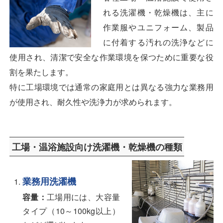
れる洗濯機・乾燥機は、主に
作業服やユニフォーム、製品
に付着する汚れの洗浄などに
使用され、清潔で安全な作業環境を保つために重要な役
割を果たします。
特に工場環境では通常の家庭用とは異なる強力な業務用
が使用され、耐久性や洗浄力が求められます。
工場・温浴施設向け洗濯機・乾燥機の種類
業務用洗濯機
容量：
工場用には、大容量
タイプ（10～100kg以上）