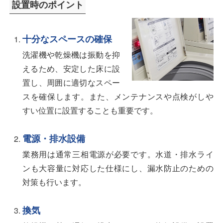
設置時のポイント
十分なスペースの確保
洗濯機や乾燥機は振動を抑
えるため、安定した床に設
置し、周囲に適切なスペー
スを確保します。また、メンテナンスや点検がしや
すい位置に設置することも重要です。
電源・排水設備
業務用は通常三相電源が必要です。水道・排水ライ
ンも大容量に対応した仕様にし、漏水防止のための
対策も行います。
換気