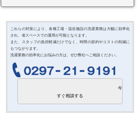
これらの対策により、各種工場・温浴施設の洗濯業務は大幅に効率化
され、省スペースでの運用が可能となります。
また、スタッフの負担軽減だけでなく、時間の節約やコストの削減に
もつながります。
洗濯業務の効率化にお悩みの方は、ぜひ弊社へご相談ください。
今
すぐ相談する